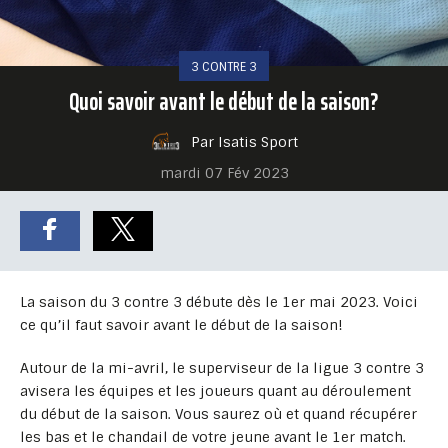
3 CONTRE 3
Quoi savoir avant le début de la saison?
Par Isatis Sport
mardi 07 Fév 2023
La saison du 3 contre 3 débute dès le 1er mai 2023. Voici
ce qu’il faut savoir avant le début de la saison!
Autour de la mi-avril, le superviseur de la ligue 3 contre 3
avisera les équipes et les joueurs quant au déroulement
du début de la saison. Vous saurez où et quand récupérer
les bas et le chandail de votre jeune avant le 1er match.