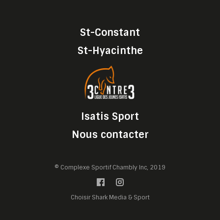
St-Constant
St-Hyacinthe
Isatis Sport
Nous contacter
© Complexe Sportif Chambly Inc, 2019
Choisir Shark Media & Sport
Gérer les préférences des cookies