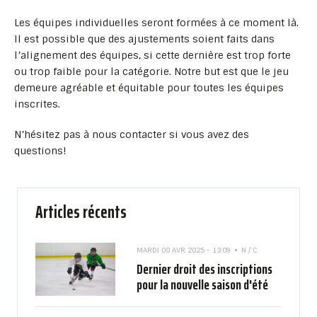
Les équipes individuelles seront formées à ce moment là.
Il est possible que des ajustements soient faits dans
l’alignement des équipes, si cette dernière est trop forte
ou trop faible pour la catégorie. Notre but est que le jeu
demeure agréable et équitable pour toutes les équipes
inscrites.
N’hésitez pas à nous contacter si vous avez des
questions!
Articles récents
MARDI 08 AVR 2025 - 13:09
N / C
Dernier droit des inscriptions
pour la nouvelle saison d'été